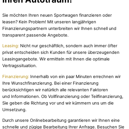
Sie möchten Ihren neuen Sportwagen finanzieren oder
leasen? Kein Problem! Mit
unseren langjährigen
Finanzierungspartnern unterbreiten
wir Ihnen schnell und
transparent passende Angebote.
Leasing:
Nicht nur geschäftlich, sondern auch immer öfter
privat entscheiden sich
Kunden für unsere überzeugenden
Leasingangebote. Wir ermitteln mit Ihnen die
optimale
Vertragssituation.
Finanzierung:
Innerhalb von ein paar Minuten errechnen wir
Ihre Wunschfinanzierung.
Bei einer Finanzierung
berücksichtigen wir natürlich alle relevanten Faktoren
und
Informationen. Ob Vollfinanzierung oder Teilfinanzierung,
Sie geben die Richtung vor
und wir kümmern uns um die
Umsetzung.
Durch unsere Onlinebearbeitung garantieren wir Ihnen eine
schnelle und zügige
Bearbeitung Ihrer Anfrage. Besuchen Sie