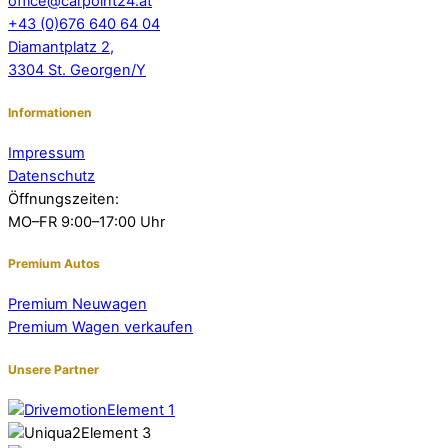
office@carpoint24.at
+43 (0)676 640 64 04
Diamantplatz 2,
3304 St. Georgen/Y
Informationen
Impressum
Datenschutz
Öffnungszeiten:
MO–FR 9:00–17:00 Uhr
Premium Autos
Premium Neuwagen
Premium Wagen verkaufen
Unsere Partner