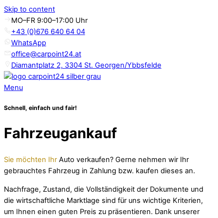
Skip to content
MO–FR 9:00–17:00 Uhr
+43 (0)676 640 64 04
WhatsApp
office@carpoint24.at
Diamantplatz 2, 3304 St. Georgen/Ybbsfelde
Menu
Schnell, einfach und fair!
Fahrzeugankauf
Sie möchten Ihr
Auto verkaufen? Gerne nehmen wir Ihr
gebrauchtes Fahrzeug in Zahlung bzw. kaufen dieses an.
Nachfrage, Zustand, die Vollständigkeit der Dokumente und
die wirtschaftliche Marktlage sind für uns wichtige Kriterien,
um Ihnen einen guten Preis zu präsentieren. Dank unserer