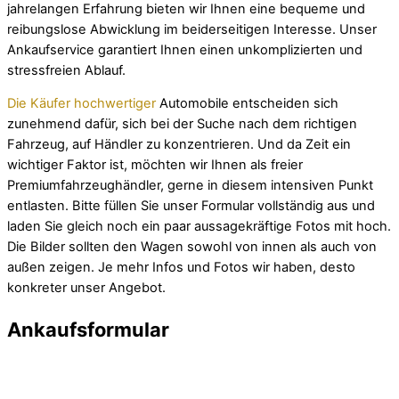
jahrelangen Erfahrung bieten wir Ihnen eine bequeme und
reibungslose Abwicklung im beiderseitigen Interesse. Unser
Ankaufservice garantiert Ihnen einen unkomplizierten und
stressfreien Ablauf.
Die Käufer hochwertiger
Automobile entscheiden sich
zunehmend dafür, sich bei der Suche nach dem richtigen
Fahrzeug, auf Händler zu konzentrieren. Und da Zeit ein
wichtiger Faktor ist, möchten wir Ihnen als freier
Premiumfahrzeughändler, gerne in diesem intensiven Punkt
entlasten. Bitte füllen Sie unser Formular vollständig aus und
laden Sie gleich noch ein paar aussagekräftige Fotos mit hoch.
Die Bilder sollten den Wagen sowohl von innen als auch von
außen zeigen. Je mehr Infos und Fotos wir haben, desto
konkreter unser Angebot.
Ankaufsformular