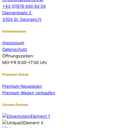
+43 (0)676 640 64 04
Diamantplatz 2,
3304 St. Georgen/Y
Informationen
Impressum
Datenschutz
Öffnungszeiten:
MO–FR 9:00–17:00 Uhr
Premium Autos
Premium Neuwagen
Premium Wagen verkaufen
Unsere Partner